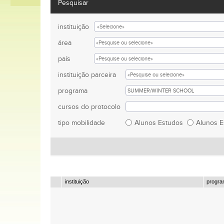
Pesquisar
instituição
área
país
instituição parceira
programa
cursos do protocolo
tipo mobilidade
Alunos Estudos
Alunos 
instituição
progr