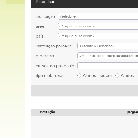
Pesquisar
instituição
área
país
instituição parceira
programa
cursos do protocolo
tipo mobilidade
Alunos Estudos
Alunos 
instituição
progr